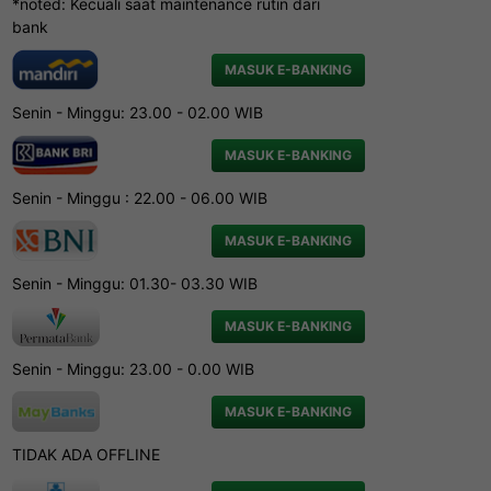
*noted: Kecuali saat maintenance rutin dari
bank
MASUK E-BANKING
Senin - Minggu: 23.00 - 02.00 WIB
MASUK E-BANKING
Senin - Minggu : 22.00 - 06.00 WIB
MASUK E-BANKING
Senin - Minggu: 01.30- 03.30 WIB
MASUK E-BANKING
Senin - Minggu: 23.00 - 0.00 WIB
MASUK E-BANKING
TIDAK ADA OFFLINE