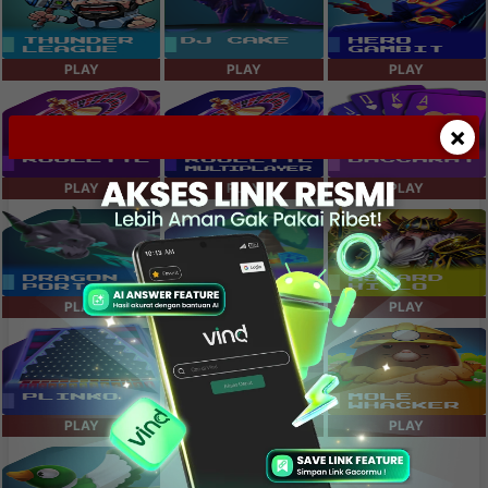
PLAY
PLAY
PLAY
×
PLAY
PLAY
PLAY
PLAY
PLAY
PLAY
PLAY
PLAY
PLAY