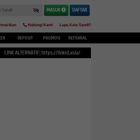
MASUK
DAFTAR
enarikan
Hubungi Kami
Lupa Kata Sandi?
KER
DEPOSIT
PROMOSI
REFERRAL
 ALTERNATIF: https://linkid.asia/mildcasino-go https://linkid.as