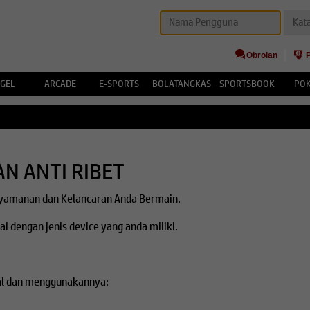
Obrolan
P
GEL
ARCADE
E-SPORTS
BOLATANGKAS
SPORTSBOOK
PO
LINK
N ANTI RIBET
nyamanan dan Kelancaran Anda Bermain.
ai dengan jenis device yang anda miliki.
tal dan menggunakannya: