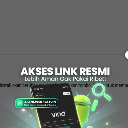
ol Install akan berubah menjadi Open. Tekan tombol Open untuk membu