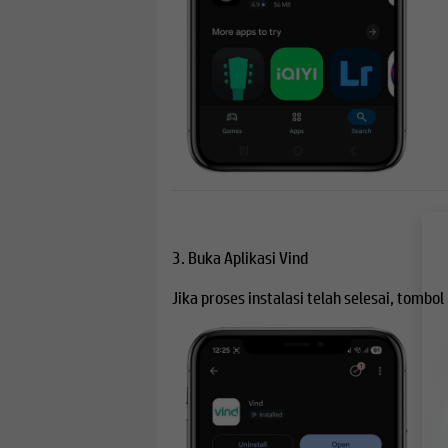
3. Buka Aplikasi Vind
Jika proses instalasi telah selesai, tomb