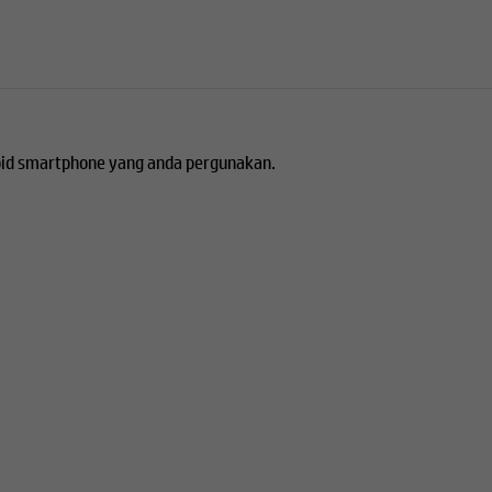
roid smartphone yang anda pergunakan.