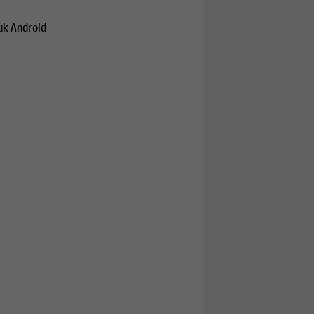
tuk Android